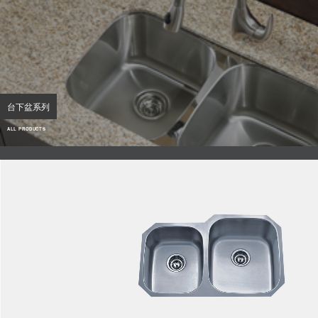
台下盆系列
ALL PRODUCTS