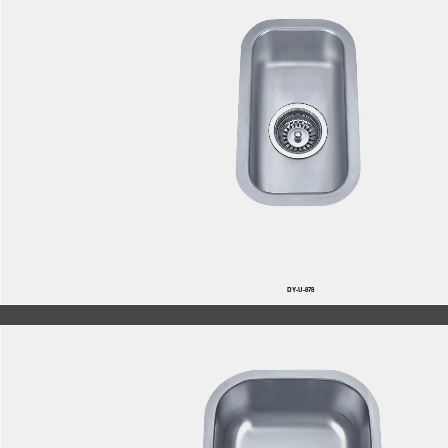
DY-U-878