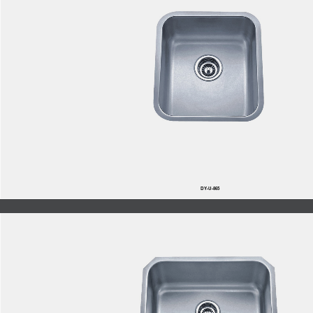
DY-U-865